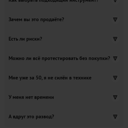
Как выбрать подходящий инструмент?
Зачем вы это продаёте?
Есть ли риски?
Можно ли всё протестировать без покупки?
Мне уже за 50, я не силён в технике
У меня нет времени
А вдруг это развод?