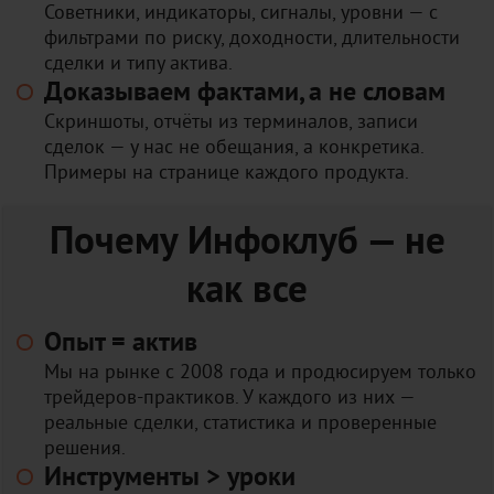
Советники, индикаторы, сигналы, уровни — с
фильтрами по риску, доходности, длительности
сделки и типу актива.
Доказываем фактами, а не словам
Скриншоты, отчёты из терминалов, записи
сделок — у нас не обещания, а конкретика.
Примеры на странице каждого продукта.
Почему Инфоклуб — не
как все
Опыт = актив
Мы на рынке с 2008 года и продюсируем только
трейдеров-практиков. У каждого из них —
реальные сделки, статистика и проверенные
решения.
Инструменты > уроки