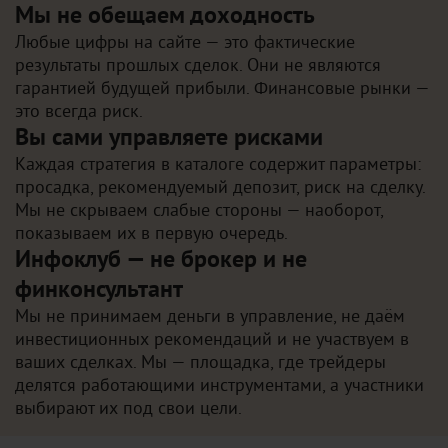
Мы не обещаем доходность
Любые цифры на сайте — это фактические
результаты прошлых сделок. Они не являются
гарантией будущей прибыли. Финансовые рынки —
это всегда риск.
Вы сами управляете рисками
Каждая стратегия в каталоге содержит параметры:
просадка, рекомендуемый депозит, риск на сделку.
Мы не скрываем слабые стороны — наоборот,
показываем их в первую очередь.
Инфоклуб — не брокер и не
финконсультант
Мы не принимаем деньги в управление, не даём
инвестиционных рекомендаций и не участвуем в
ваших сделках. Мы — площадка, где трейдеры
делятся работающими инструментами, а участники
выбирают их под свои цели.