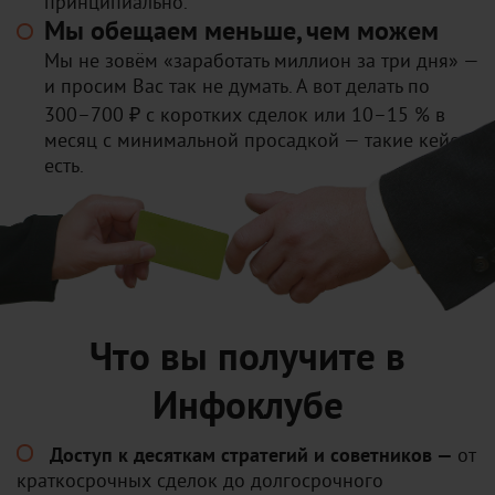
принципиально.
Мы обещаем меньше, чем можем
Мы не зовём «заработать миллион за три дня» —
и просим Вас так не думать. А вот делать по
300–700 ₽ с коротких сделок или 10–15 % в
месяц с минимальной просадкой — такие кейсы
есть.
Что вы получите в
Инфоклубе
Доступ к десяткам стратегий и советников —
от
краткосрочных сделок до долгосрочного