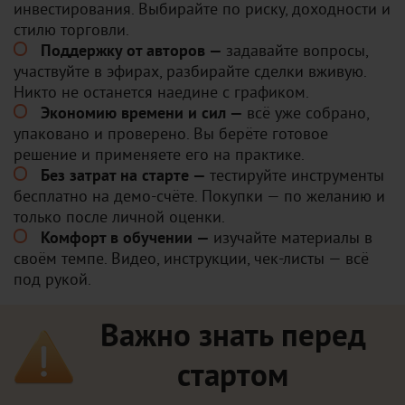
инвестирования. Выбирайте по риску, доходности и
стилю торговли.
Поддержку от авторов —
задавайте вопросы,
участвуйте в эфирах, разбирайте сделки вживую.
Никто не останется наедине с графиком.
Экономию времени и сил —
всё уже собрано,
упаковано и проверено. Вы берёте готовое
решение и применяете его на практике.
Без затрат на старте —
тестируйте инструменты
бесплатно на демо-счёте. Покупки — по желанию и
только после личной оценки.
Комфорт в обучении —
изучайте материалы в
своём темпе. Видео, инструкции, чек-листы — всё
под рукой.
Важно знать перед
стартом