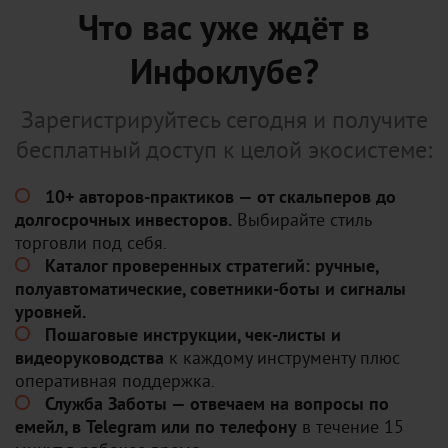
Что вас уже ждёт в
Инфоклубе?
Зарегистрируйтесь сегодня и получите
бесплатный доступ к целой экосистеме:
10+ авторов-практиков — от скальперов до
долгосрочных инвесторов.
Выбирайте стиль
торговли под себя.
Каталог проверенных стратегий: ручные,
полуавтоматические, советники-боты и сигналы
уровней.
Пошаговые инструкции, чек-листы и
видеоруководства
к каждому инструменту плюс
оперативная поддержка.
Служба Заботы — отвечаем на вопросы по
емейл, в Telegram или по телефону
в течение 15