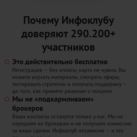
Почему Инфоклубу
доверяют 290.200+
участников
Это действительно бесплатно
Регистрация — без оплаты, карта не нужна. Вы
можете изучать материалы, смотреть эфиры,
тестировать стратегии и получать поддержку —
до того, как примете решение о покупке.
Мы не «подкармливаем»
брокеров
Ваши контакты останутся только у нас. Мы не
передаём их брокерам и не получаем комиссию
за ваши сделки. Инфоклуб независим — и это