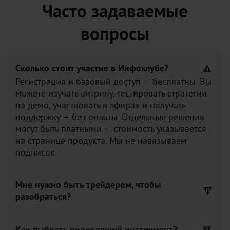
Часто задаваемые
вопросы
Сколько стоит участие в Инфоклубе?
Регистрация и базовый доступ — бесплатны. Вы
можете изучать витрину, тестировать стратегии
на демо, участвовать в эфирах и получать
поддержку — без оплаты. Отдельные решения
могут быть платными — стоимость указывается
на странице продукта. Мы не навязываем
подписок.
Мне нужно быть трейдером, чтобы
разобраться?