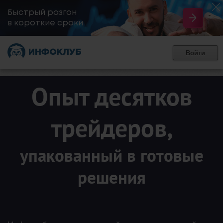
Быстрый разгон
​в короткие сроки
Войти
Опыт десятков
трейдеров,
упакованный в готовые
решения